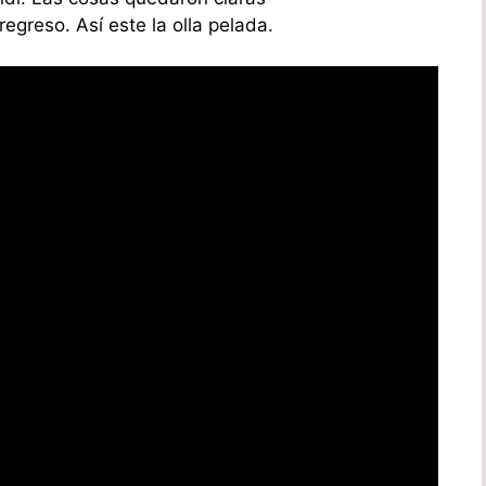
egreso. Así este la olla pelada.