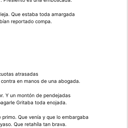
ieja. Que estaba toda amargada
bían reportado compa.
 cuotas atrasadas
 contra en manos de una abogada.
or. Y un montón de pendejadas
agarle Gritaba toda enojada.
 primo. Que venía y que lo embargaba
yaso. Que retahíla tan brava.