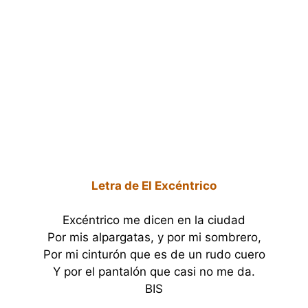
Letra de El Excéntrico
Excéntrico me dicen en la ciudad
Por mis alpargatas, y por mi sombrero,
Por mi cinturón que es de un rudo cuero
Y por el pantalón que casi no me da.
BIS