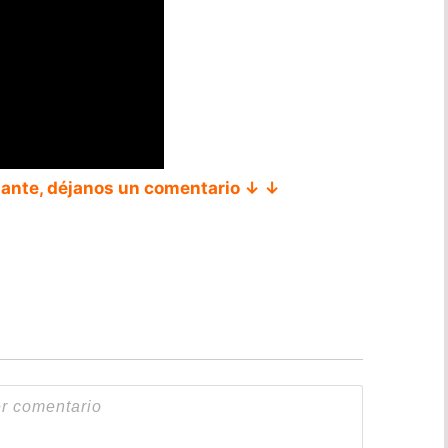
tante, déjanos un comentario ↓ ↓