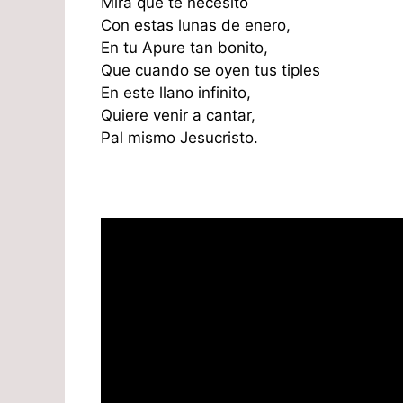
Mira que te necesito
Con estas lunas de enero,
En tu Apure tan bonito,
Que cuando se oyen tus tiples
En este llano infinito,
Quiere venir a cantar,
Pal mismo Jesucristo.