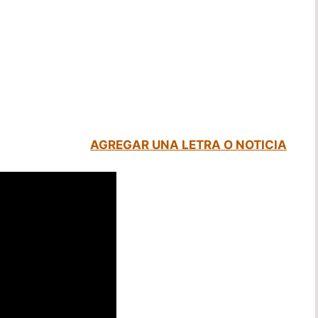
AGREGAR UNA LETRA O NOTICIA