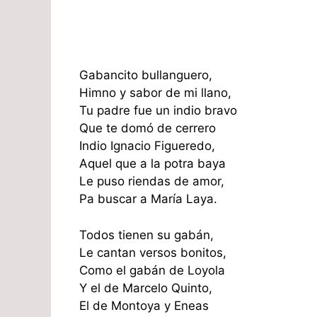
Gabancito bullanguero,
Himno y sabor de mi llano,
Tu padre fue un indio bravo
Que te domó de cerrero
Indio Ignacio Figueredo,
Aquel que a la potra baya
Le puso riendas de amor,
Pa buscar a María Laya.
Todos tienen su gabán,
Le cantan versos bonitos,
Como el gabán de Loyola
Y el de Marcelo Quinto,
El de Montoya y Eneas