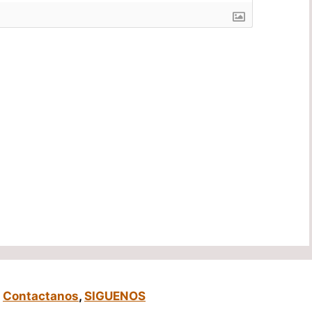
,
Contactanos
,
SIGUENOS