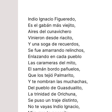
Indio Ignacio Figueredo,
Es el gabán más viejito,
Aires del cunavichero
Vinieron desde riacito,
Y una soga de recuerdos,
Se fue amarrando relinchos,
Enlazando en cada pueblo
Las carameras del mito,
El samán bordo pañuelos,
Que los tejió Palmarito,
Y te nombran las muchachas,
Del pueblo de Guasdualito,
La trinidad de Orichuna,
Se puso un traje distinto,
No te vayas Indio Ignacio,