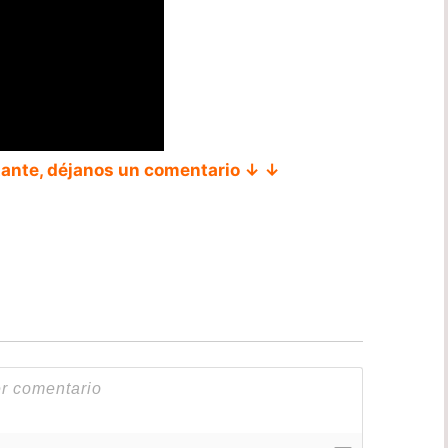
tante, déjanos un comentario ↓ ↓