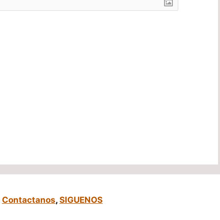
,
Contactanos
,
SIGUENOS