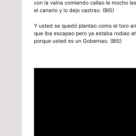
con la vaina comiendo callao le mocho las 
el canario y lo dejo castrao. (BIS)
Y usted se quedó plantao como el toro ar
que iba escapao pero ya estaba rodiao a
porque usted es un Gobernao. (BIS)