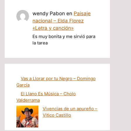
wendy Pabon
en
Paisaje
nacional – Elda Florez
«Letra y canción»
Es muy bonita y me sirvió para
la tarea
Vas a Llorar por tu Negro – Domingo
García
El Llano Es Música – Cholo
Valderrama
Vivencias de un apureño –
Vitico Castillo