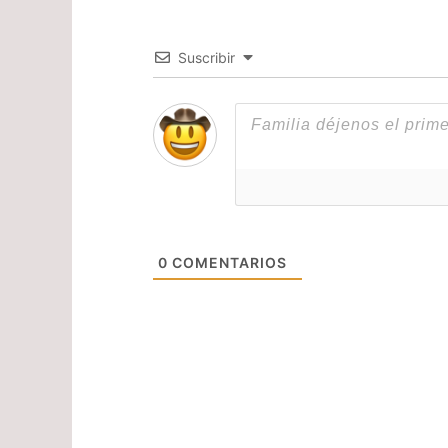
Suscribir
0
COMENTARIOS