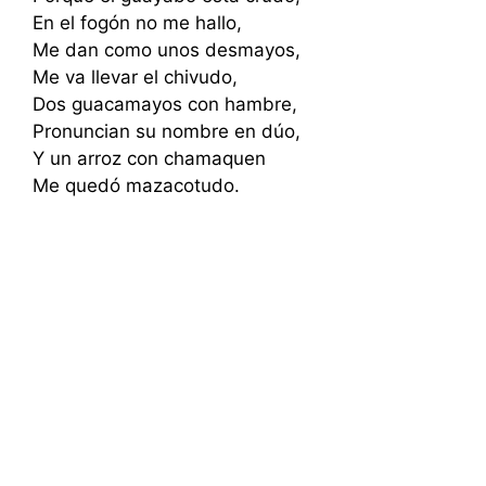
En el fogón no me hallo,
Me dan como unos desmayos,
Me va llevar el chivudo,
Dos guacamayos con hambre,
Pronuncian su nombre en dúo,
Y un arroz con chamaquen
Me quedó mazacotudo.