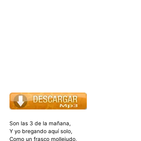
Son las 3 de la mañana,
Y yo bregando aquí solo,
Como un frasco mollejudo,