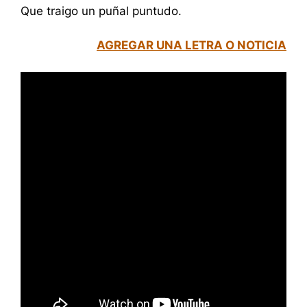
Que traigo un puñal puntudo.
AGREGAR UNA LETRA O NOTICIA