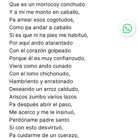
Que es un morrocoy conchudo
Y a mí me monto en caballo,
Pa arrear esos cogotudos,
Como pa andar a caballo
Si es que ni ha pies me habituó,
Por aquí ando atarantado
Con el corazón golpeado
Porque él es muy confianzudo,
Viera como ando cunado
Con el lomo chichonudo,
Hambriento y enratonado
Deseando un arroz caldudo,
Ariscos zumbo varios lazos
Pa después abrir el paso,
Me acerco y me le insinuó,
Perdóname padre santo
Si con esto desvirtuó,
Pa cuidarme de un cuerazo,