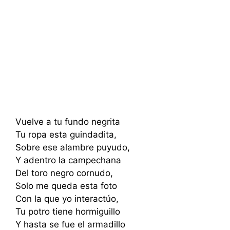
Vuelve a tu fundo negrita
Tu ropa esta guindadita,
Sobre ese alambre puyudo,
Y adentro la campechana
Del toro negro cornudo,
Solo me queda esta foto
Con la que yo interactúo,
Tu potro tiene hormiguillo
Y hasta se fue el armadillo