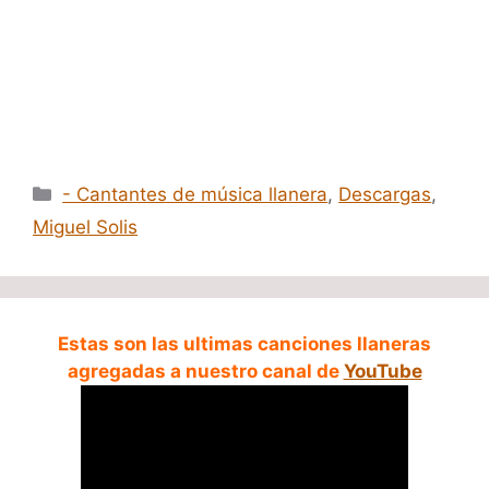
Categorías
- Cantantes de música llanera
,
Descargas
,
Miguel Solis
Estas son las ultimas canciones llaneras
agregadas a nuestro canal de
YouTube