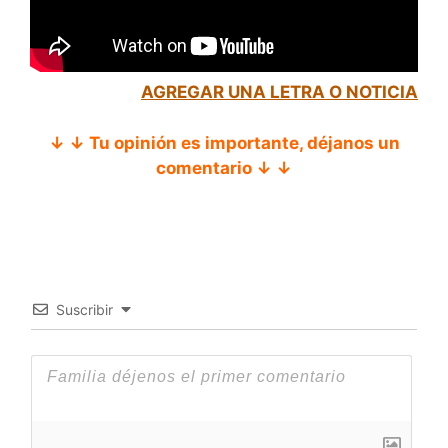
AGREGAR UNA LETRA O NOTICIA
↓ ↓ Tu opinión es importante, déjanos un
comentario ↓ ↓
Suscribir