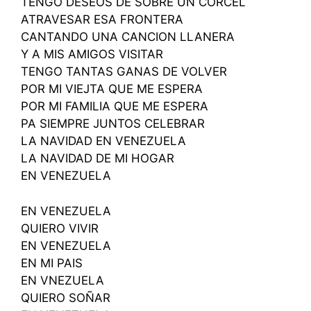
TENGO DESEOS DE SOBRE UN CORCEL
ATRAVESAR ESA FRONTERA
CANTANDO UNA CANCION LLANERA
Y A MIS AMIGOS VISITAR
TENGO TANTAS GANAS DE VOLVER
POR MI VIEJTA QUE ME ESPERA
POR MI FAMILIA QUE ME ESPERA
PA SIEMPRE JUNTOS CELEBRAR
LA NAVIDAD EN VENEZUELA
LA NAVIDAD DE MI HOGAR
EN VENEZUELA
EN VENEZUELA
QUIERO VIVIR
EN VENEZUELA
EN MI PAIS
EN VNEZUELA
QUIERO SOÑAR