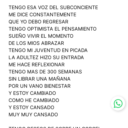
TENGO ESA VOZ DEL SUBCONCIENTE
ME DICE CONSTANTEMENTE
QUE YO DEBO REGRESAR
TENGO OPTIMISTA EL PENSAMIENTO
SUEÑO VIVIR EL MOMENTO
DE LOS MIOS ABRAZAR
TENGO MI JUVENTUD EN PICADA
LA ADULTEZ HIZO SU ENTRADA
ME HACE REFLEXIONAR
TENGO MAS DE 300 SEMANAS
SIN LIBRAR UNA MAÑANA
POR UN VANO BIENESTAR
Y ESTOY CAMBIADO
COMO HE CAMBIADO
Y ESTOY CANSADO
MUY MUY CANSADO