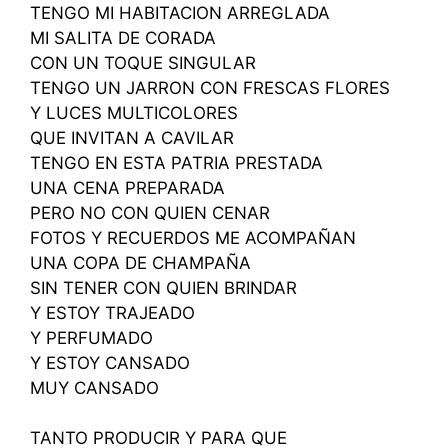
TENGO MI HABITACION ARREGLADA
MI SALITA DE CORADA
CON UN TOQUE SINGULAR
TENGO UN JARRON CON FRESCAS FLORES
Y LUCES MULTICOLORES
QUE INVITAN A CAVILAR
TENGO EN ESTA PATRIA PRESTADA
UNA CENA PREPARADA
PERO NO CON QUIEN CENAR
FOTOS Y RECUERDOS ME ACOMPAÑAN
UNA COPA DE CHAMPAÑA
SIN TENER CON QUIEN BRINDAR
Y ESTOY TRAJEADO
Y PERFUMADO
Y ESTOY CANSADO
MUY CANSADO
TANTO PRODUCIR Y PARA QUE