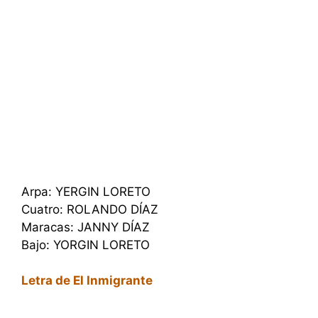
Arpa: YERGIN LORETO
Cuatro: ROLANDO DÍAZ
Maracas: JANNY DÍAZ
Bajo: YORGIN LORETO
Letra de El Inmigrante