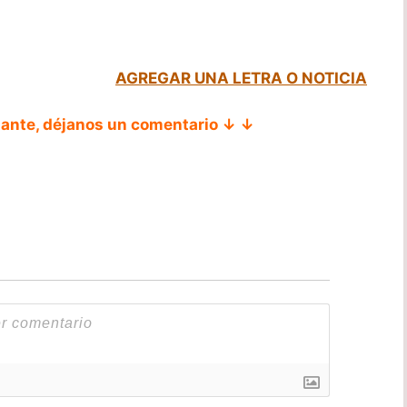
AGREGAR UNA LETRA O NOTICIA
tante, déjanos un comentario ↓ ↓