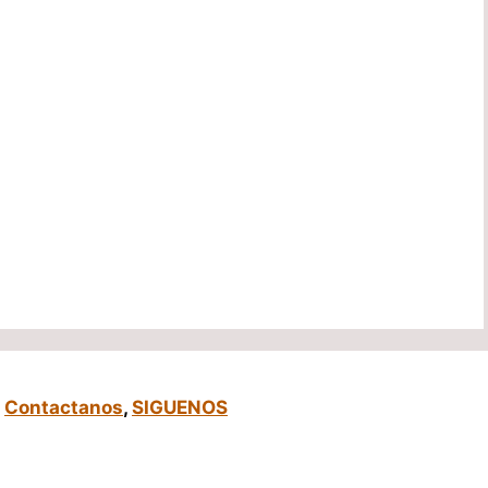
,
Contactanos
,
SIGUENOS