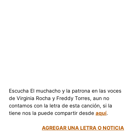
Escucha El muchacho y la patrona en las voces
de Virginia Rocha y Freddy Torres, aun no
contamos con la letra de esta canción, si la
tiene nos la puede compartir desde
aquí
.
AGREGAR UNA LETRA O NOTICIA