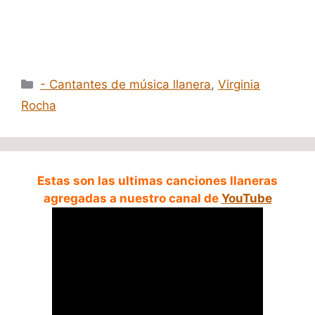
Categorías
- Cantantes de música llanera
,
Virginia
Rocha
Estas son las ultimas canciones llaneras
agregadas a nuestro canal de
YouTube