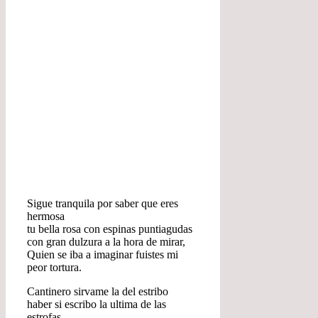
Sigue tranquila por saber que eres
hermosa
tu bella rosa con espinas puntiagudas
con gran dulzura a la hora de mirar,
Quien se iba a imaginar fuistes mi
peor tortura.
Cantinero sirvame la del estribo
haber si escribo la ultima de las
estrofas,