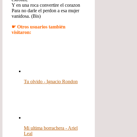
Y en una roca convertire el corazon
Para no darle el perdon a esa mujer
vanidosa. (Bis)
☛ Otros usuarios también
visitaron:
Tu olvido - Ignacio Rondon
Mi ultima borrachera - Ariel
Leal