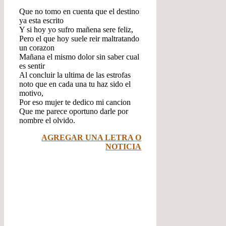
Que no tomo en cuenta que el destino
ya esta escrito
Y si hoy yo sufro mañena sere feliz,
Pero el que hoy suele reir maltratando
un corazon
Mañana el mismo dolor sin saber cual
es sentir
Al concluir la ultima de las estrofas
noto que en cada una tu haz sido el
motivo,
Por eso mujer te dedico mi cancion
Que me parece oportuno darle por
nombre el olvido.
AGREGAR UNA LETRA O
NOTICIA