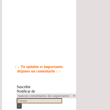
↓ ↓ Tu opinión es importante,
déjanos un comentario ↓ ↓
Suscribir
Notificar de