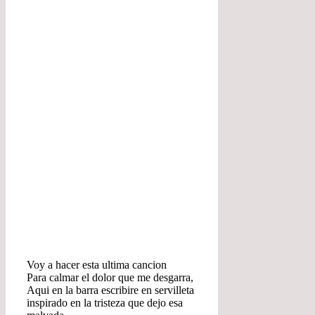
Voy a hacer esta ultima cancion
Para calmar el dolor que me desgarra,
Aqui en la barra escribire en servilleta
inspirado en la tristeza que dejo esa