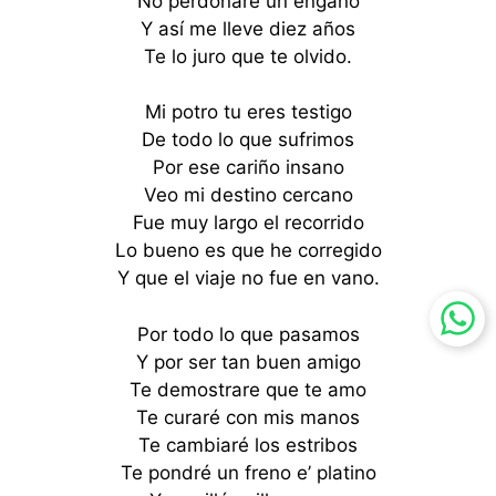
No perdonaré un engaño
Y así me lleve diez años
Te lo juro que te olvido.
Mi potro tu eres testigo
De todo lo que sufrimos
Por ese cariño insano
Veo mi destino cercano
Fue muy largo el recorrido
Lo bueno es que he corregido
Y que el viaje no fue en vano.
Por todo lo que pasamos
Y por ser tan buen amigo
Te demostrare que te amo
Te curaré con mis manos
Te cambiaré los estribos
Te pondré un freno e’ platino