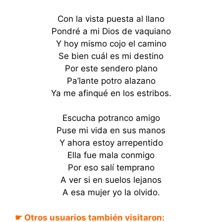
Con la vista puesta al llano
Pondré a mi Dios de vaquiano
Y hoy mismo cojo el camino
Se bien cuál es mi destino
Por este sendero plano
Pa’lante potro alazano
Ya me afinqué en los estribos.
Escucha potranco amigo
Puse mi vida en sus manos
Y ahora estoy arrepentido
Ella fue mala conmigo
Por eso salí temprano
A ver si en suelos lejanos
A esa mujer yo la olvido.
☛ Otros usuarios también visitaron: