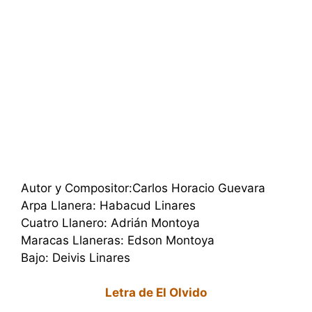
Autor y Compositor:Carlos Horacio Guevara
Arpa Llanera: Habacud Linares
Cuatro Llanero: Adrián Montoya
Maracas Llaneras: Edson Montoya
Bajo: Deivis Linares
Letra de El Olvido