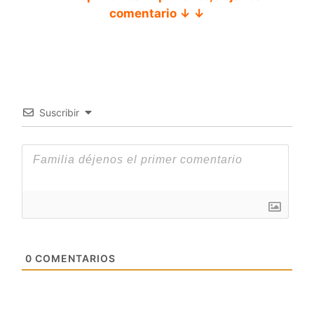
comentario ↓ ↓
Suscribir
0
COMENTARIOS