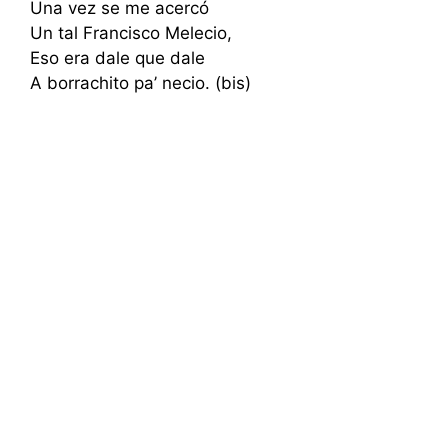
Una vez se me acercó
Un tal Francisco Melecio,
Eso era dale que dale
A borrachito pa’ necio. (bis)