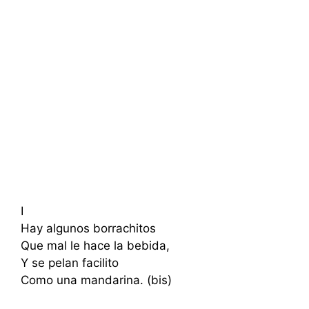
I
Hay algunos borrachitos
Que mal le hace la bebida,
Y se pelan facilito
Como una mandarina. (bis)