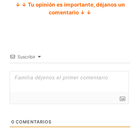
↓ ↓ Tu opinión es importante, déjanos un
comentario ↓ ↓
Suscribir
0
COMENTARIOS