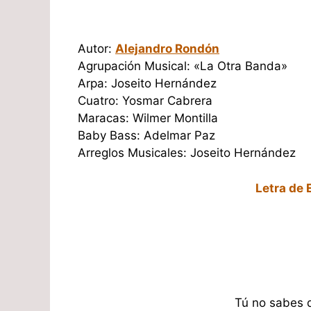
Autor:
Alejandro Rondón
Agrupación Musical: «La Otra Banda»
Arpa: Joseito Hernández
Cuatro: Yosmar Cabrera
Maracas: Wilmer Montilla
Baby Bass: Adelmar Paz
Arreglos Musicales: Joseito Hernández
Letra de 
Tú no sabes d