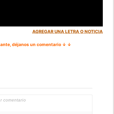
AGREGAR UNA LETRA O NOTICIA
tante, déjanos un comentario ↓ ↓