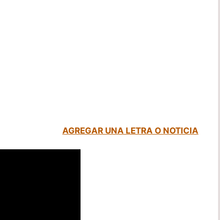
AGREGAR UNA LETRA O NOTICIA