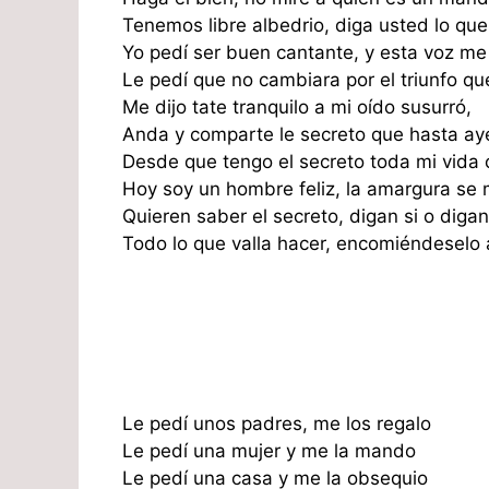
Tenemos libre albedrio, diga usted lo que
Yo pedí ser buen cantante, y esta voz me
Le pedí que no cambiara por el triunfo qu
Me dijo tate tranquilo a mi oído susurró,
Anda y comparte le secreto que hasta aye
Desde que tengo el secreto toda mi vida
Hoy soy un hombre feliz, la amargura se
Quieren saber el secreto, digan si o digan
Todo lo que valla hacer, encomiéndeselo 
Le pedí unos padres, me los regalo
Le pedí una mujer y me la mando
Le pedí una casa y me la obsequio