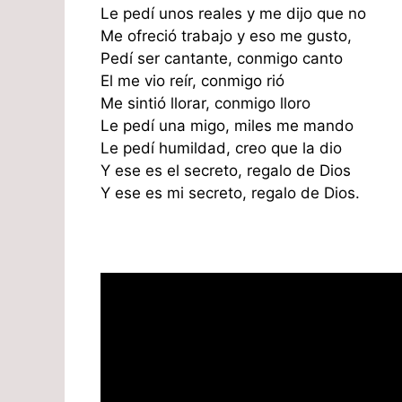
Le pedí unos reales y me dijo que no
Me ofreció trabajo y eso me gusto,
Pedí ser cantante, conmigo canto
El me vio reír, conmigo rió
Me sintió llorar, conmigo lloro
Le pedí una migo, miles me mando
Le pedí humildad, creo que la dio
Y ese es el secreto, regalo de Dios
Y ese es mi secreto, regalo de Dios.