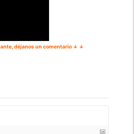
tante, déjanos un comentario ↓ ↓