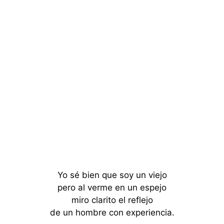
Yo sé bien que soy un viejo
pero al verme en un espejo
miro clarito el reflejo
de un hombre con experiencia.