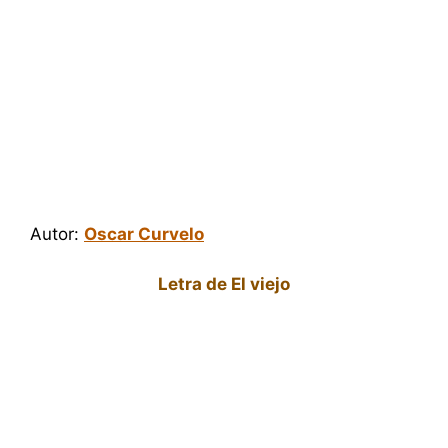
Autor:
Oscar Curvelo
Letra de El viejo