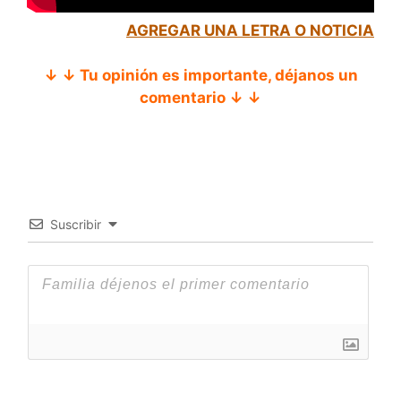
AGREGAR UNA LETRA O NOTICIA
↓ ↓ Tu opinión es importante, déjanos un
comentario ↓ ↓
Suscribir