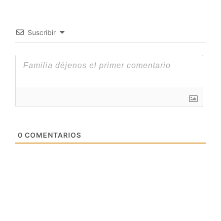
Suscribir
0
COMENTARIOS