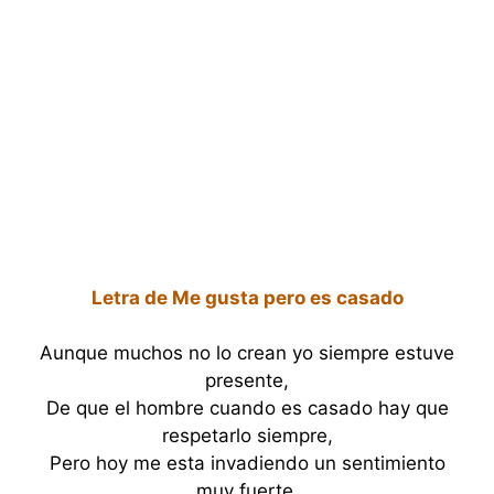
Letra de Me gusta pero es casado
Aunque muchos no lo crean yo siempre estuve
presente,
De que el hombre cuando es casado hay que
respetarlo siempre,
Pero hoy me esta invadiendo un sentimiento
muy fuerte,