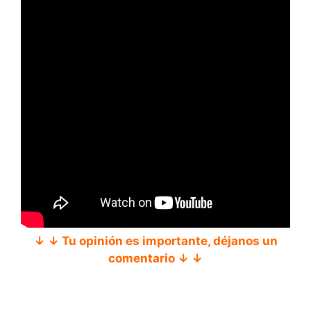
↓ ↓ Tu opinión es importante, déjanos un
comentario ↓ ↓