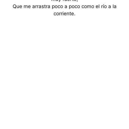
Que me arrastra poco a poco como el río a la
corriente.