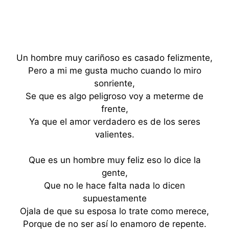
Un hombre muy cariñoso es casado felizmente,
Pero a mi me gusta mucho cuando lo miro
sonriente,
Se que es algo peligroso voy a meterme de
frente,
Ya que el amor verdadero es de los seres
valientes.
Que es un hombre muy feliz eso lo dice la
gente,
Que no le hace falta nada lo dicen
supuestamente
Ojala de que su esposa lo trate como merece,
Porque de no ser así lo enamoro de repente.