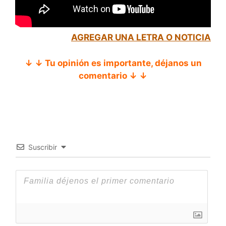
AGREGAR UNA LETRA O NOTICIA
↓ ↓ Tu opinión es importante, déjanos un
comentario ↓ ↓
Suscribir