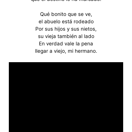
Qué bonito que se ve,
el abuelo está rodeado
Por sus hijos y sus nietos,
su vieja también al lado
En verdad vale la pena
llegar a viejo, mi hermano.