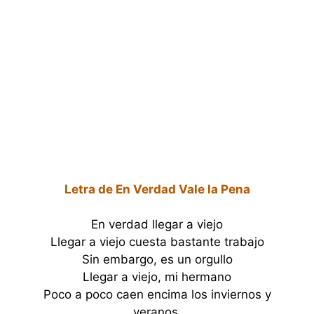
Letra de En Verdad Vale la Pena
En verdad llegar a viejo
Llegar a viejo cuesta bastante trabajo
Sin embargo, es un orgullo
Llegar a viejo, mi hermano
Poco a poco caen encima los inviernos y
veranos.