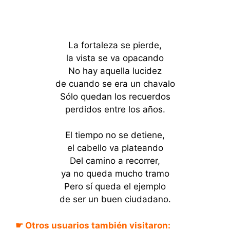
La fortaleza se pierde,
la vista se va opacando
No hay aquella lucidez
de cuando se era un chavalo
Sólo quedan los recuerdos
perdidos entre los años.
El tiempo no se detiene,
el cabello va plateando
Del camino a recorrer,
ya no queda mucho tramo
Pero sí queda el ejemplo
de ser un buen ciudadano.
☛ Otros usuarios también visitaron: