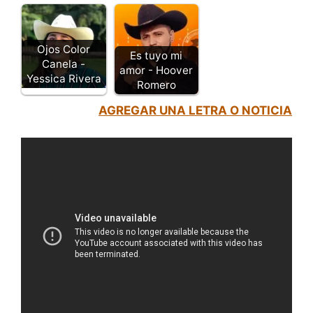
Ojos Color
Es tuyo mi
Canela -
amor - Hoover
Yessica Rivera
Romero
AGREGAR UNA LETRA O NOTICIA