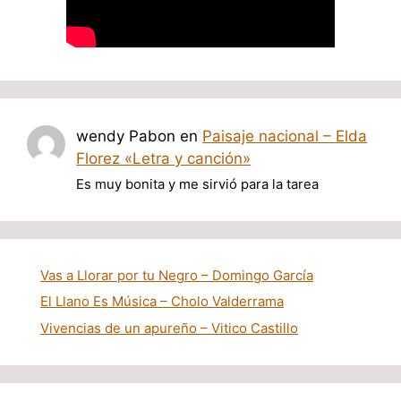
wendy Pabon
en
Paisaje nacional – Elda
Florez «Letra y canción»
Es muy bonita y me sirvió para la tarea
Vas a Llorar por tu Negro – Domingo García
El Llano Es Música – Cholo Valderrama
Vivencias de un apureño – Vitico Castillo