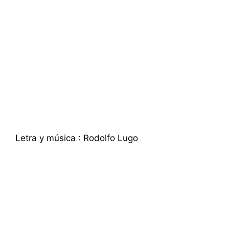
Letra y música : Rodolfo Lugo