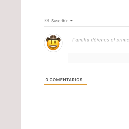
Suscribir
0
COMENTARIOS