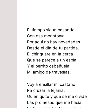
El tiempo sigue pasando
Con esa monotonía,
Por aquí no hay novedades
Desde el día de tu partida.
El chiriguare en la cerca
Que se parece a un espía,
Y el perrito cabañuela
Mi amigo de travesías.
Voy a ensillar mi castaño
Pa cruzar la lejanía,
Quien quite y que se me olvide
Las promesas que me hacía,