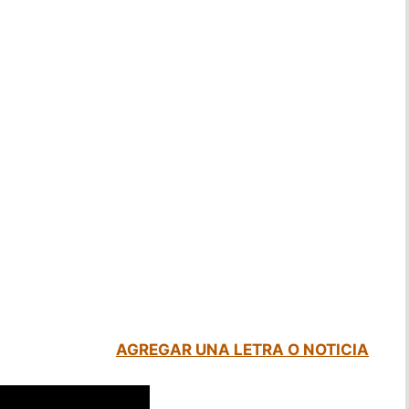
AGREGAR UNA LETRA O NOTICIA