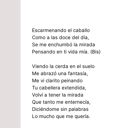
Escarmenando el caballo
Como a las doce del día,
Se me enchumbó la mirada
Pensando en ti vida mía. (Bis)
Viendo la cerda en el suelo
Me abrazó una fantasía,
Me vi clarito peinando
Tu cabellera extendida,
Volví a tener la mirada
Que tanto me enternecía,
Diciéndome sin palabras
Lo mucho que me quería.