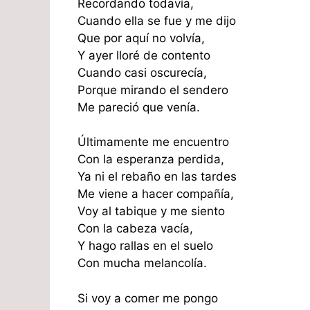
Recordando todavía,
Cuando ella se fue y me dijo
Que por aquí no volvía,
Y ayer lloré de contento
Cuando casi oscurecía,
Porque mirando el sendero
Me pareció que venía.
Últimamente me encuentro
Con la esperanza perdida,
Ya ni el rebaño en las tardes
Me viene a hacer compañía,
Voy al tabique y me siento
Con la cabeza vacía,
Y hago rallas en el suelo
Con mucha melancolía.
Si voy a comer me pongo