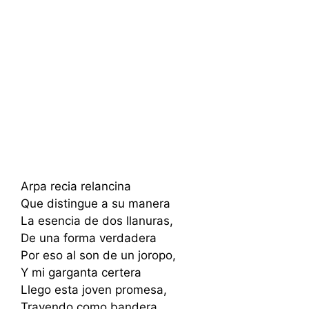
Arpa recia relancina
Que distingue a su manera
La esencia de dos llanuras,
De una forma verdadera
Por eso al son de un joropo,
Y mi garganta certera
Llego esta joven promesa,
Trayendo como bandera