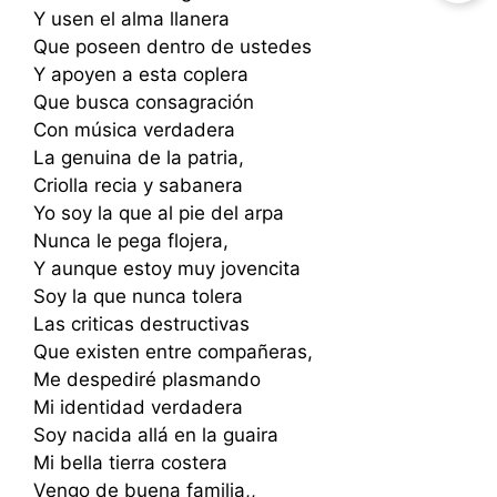
Y usen el alma llanera
Que poseen dentro de ustedes
Y apoyen a esta coplera
Que busca consagración
Con música verdadera
La genuina de la patria,
Criolla recia y sabanera
Yo soy la que al pie del arpa
Nunca le pega flojera,
Y aunque estoy muy jovencita
Soy la que nunca tolera
Las criticas destructivas
Que existen entre compañeras,
Me despediré plasmando
Mi identidad verdadera
Soy nacida allá en la guaira
Mi bella tierra costera
Vengo de buena familia,,