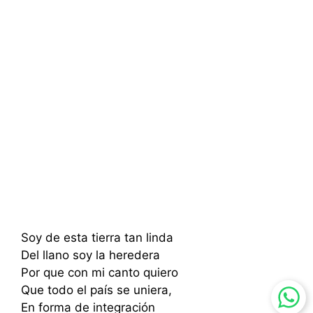
Soy de esta tierra tan linda
Del llano soy la heredera
Por que con mi canto quiero
Que todo el país se uniera,
En forma de integración