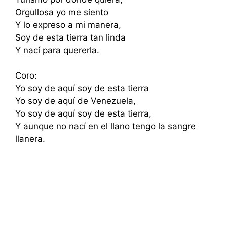
Orgullosa yo me siento
Y lo expreso a mi manera,
Soy de esta tierra tan linda
Y nací para quererla.
Coro:
Yo soy de aquí soy de esta tierra
Yo soy de aquí de Venezuela,
Yo soy de aquí soy de esta tierra,
Y aunque no nací en el llano tengo la sangre
llanera.