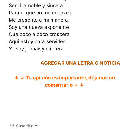
Sencilla noble y sincera
Para el que no me conozca
Me presento a mi manera,
Soy una nueva exponente
Que poco a poco prospera
Aquí estoy para servirles
Yo soy jhonaisy cabrera.
AGREGAR UNA LETRA O NOTICIA
↓ ↓ Tu opinión es importante, déjanos un
comentario ↓ ↓
Suscribir