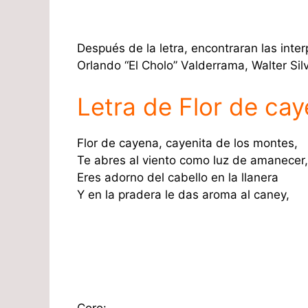
Después de la letra, encontraran las inte
Orlando “El Cholo” Valderrama, Walter Sil
Letra de Flor de ca
Flor de cayena, cayenita de los montes,
Te abres al viento como luz de amanecer,
Eres adorno del cabello en la llanera
Y en la pradera le das aroma al caney,