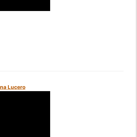
na Lucero