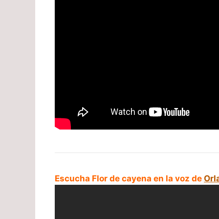
Escucha Flor de cayena en la voz de
Orl