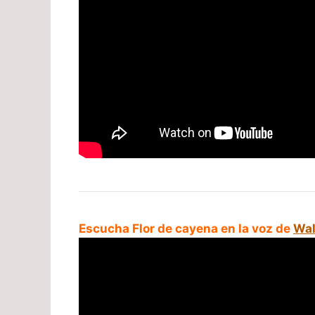
Escucha Flor de cayena en la voz de
Wal