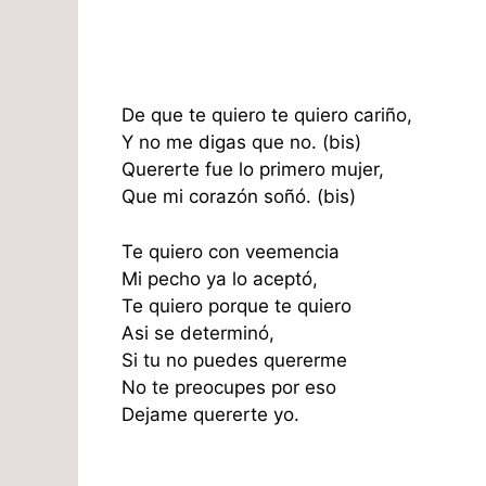
De que te quiero te quiero cariño,
Y no me digas que no. (bis)
Quererte fue lo primero mujer,
Que mi corazón soñó. (bis)
Te quiero con veemencia
Mi pecho ya lo aceptó,
Te quiero porque te quiero
Asi se determinó,
Si tu no puedes quererme
No te preocupes por eso
Dejame quererte yo.