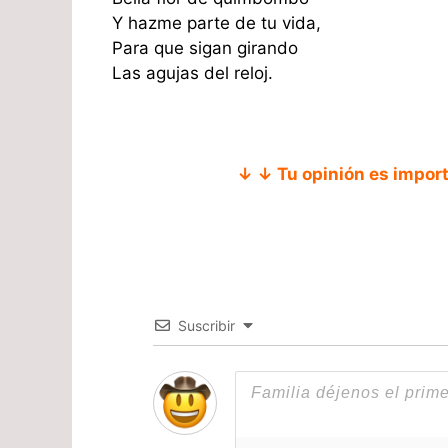
Y hazme parte de tu vida,
Para que sigan girando
Las agujas del reloj.
↓ ↓ Tu opinión es impor
Suscribir