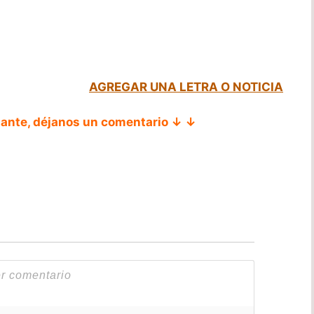
AGREGAR UNA LETRA O NOTICIA
tante, déjanos un comentario ↓ ↓