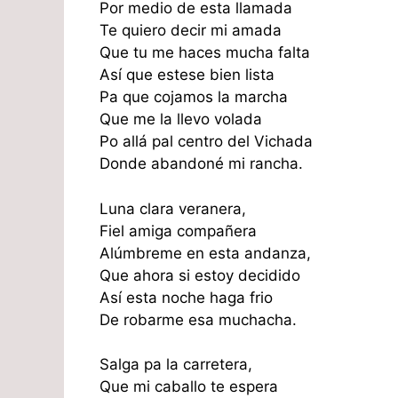
Por medio de esta llamada
Te quiero decir mi amada
Que tu me haces mucha falta
Así que estese bien lista
Pa que cojamos la marcha
Que me la llevo volada
Po allá pal centro del Vichada
Donde abandoné mi rancha.
Luna clara veranera,
Fiel amiga compañera
Alúmbreme en esta andanza,
Que ahora si estoy decidido
Así esta noche haga frio
De robarme esa muchacha.
Salga pa la carretera,
Que mi caballo te espera