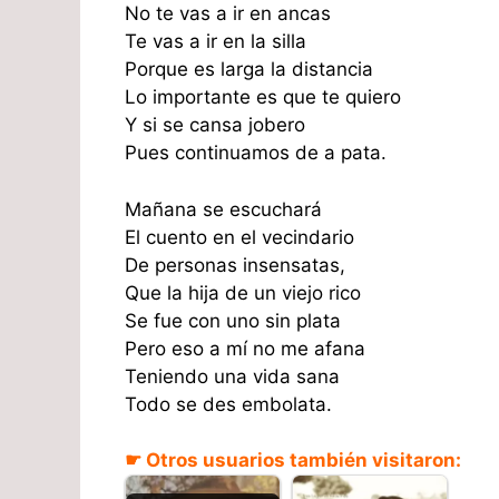
No te vas a ir en ancas
Te vas a ir en la silla
Porque es larga la distancia
Lo importante es que te quiero
Y si se cansa jobero
Pues continuamos de a pata.
Mañana se escuchará
El cuento en el vecindario
De personas insensatas,
Que la hija de un viejo rico
Se fue con uno sin plata
Pero eso a mí no me afana
Teniendo una vida sana
Todo se des embolata.
☛ Otros usuarios también visitaron: