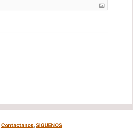
,
Contactanos
,
SIGUENOS