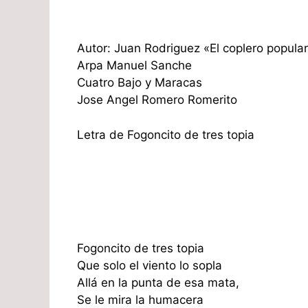
Autor: Juan Rodriguez «El coplero popula
Arpa Manuel Sanche
Cuatro Bajo y Maracas
Jose Angel Romero Romerito
Letra de Fogoncito de tres topia
Fogoncito de tres topia
Que solo el viento lo sopla
Allá en la punta de esa mata,
Se le mira la humacera