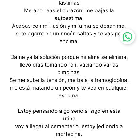
lastimas
Me aporreas el corazón, me bajas la
autoestima.
Acabas con mi ilusión y mi alma se desanima,
si te agarro en un rincón saltas y te vas por
encima.
Dame ya la solución porque mi alma se elimina,
llevo días tomando ron, vaciando varias
pimpinas.
Se me sube la tensión, me baja la hemoglobina,
me está matando un peón y te veo en cualquier
esquina.
Estoy pensando algo serio si sigo en esta
rutina,
voy a llegar al cementerio, estoy jediondo a
mortecina.