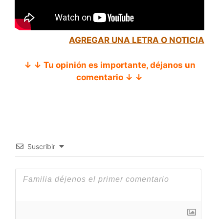
AGREGAR UNA LETRA O NOTICIA
↓ ↓ Tu opinión es importante, déjanos un
comentario ↓ ↓
Suscribir