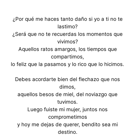
¿Por qué me haces tanto daño si yo a ti no te
lastimo?
¿Será que no te recuerdas los momentos que
vivimos?
Aquellos ratos amargos, los tiempos que
compartimos,
lo feliz que la pasamos y lo rico que lo hicimos.
Debes acordarte bien del flechazo que nos
dimos,
aquellos besos de miel, del noviazgo que
tuvimos.
Luego fuiste mi mujer, juntos nos
comprometimos
y hoy me dejas de querer, bendito sea mi
destino.