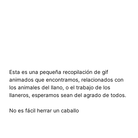
Esta es una pequeña recopilación de gif
animados que encontramos, relacionados con
los animales del llano, o el trabajo de los
llaneros, esperamos sean del agrado de todos.
No es fácil herrar un caballo