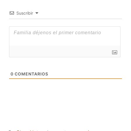
Suscribir
0
COMENTARIOS