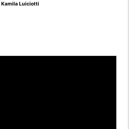
Kamila Luiciotti