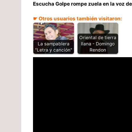
Escucha Golpe rompe zuela en la voz de 
☛ Otros usuarios también visitaron:
Oriental de tierra
llana - Domingo
La sampablera
Rendon
"Letra y canción"