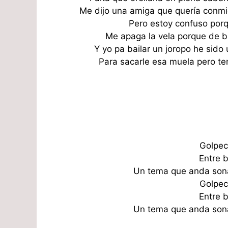
Me dijo una amiga que quería conmi
Pero estoy confuso porq
Me apaga la vela porque de ba
Y yo pa bailar un joropo he sido 
Para sacarle esa muela pero te
Golpec
Entre 
Un tema que anda son
Golpec
Entre 
Un tema que anda son