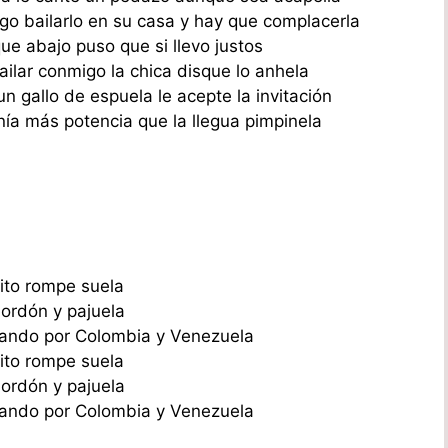
go bailarlo en su casa y hay que complacerla
ue abajo puso que si llevo justos
ilar conmigo la chica disque lo anhela
un gallo de espuela le acepte la invitación
nía más potencia que la llegua pimpinela
ito rompe suela
bordón y pajuela
ando por Colombia y Venezuela
ito rompe suela
bordón y pajuela
ando por Colombia y Venezuela