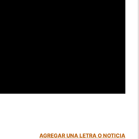
AGREGAR UNA LETRA O NOTICIA