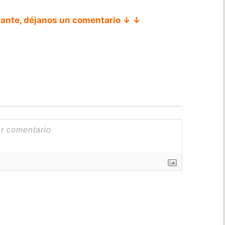
tante, déjanos un comentario ↓ ↓