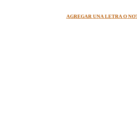
AGREGAR UNA LETRA O NO