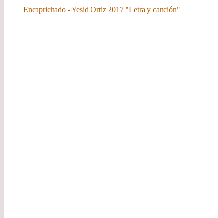
Encaprichado - Yesid Ortiz 2017 "Letra y canción"