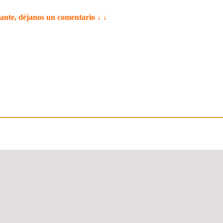
tante, déjanos un comentario ↓ ↓