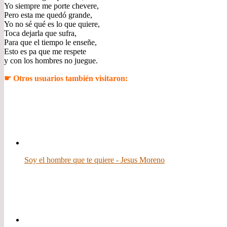
Yo siempre me porte chevere,
Pero esta me quedó grande,
Yo no sé qué es lo que quiere,
Toca dejarla que sufra,
Para que el tiempo le enseñe,
Esto es pa que me respete
y con los hombres no juegue.
☛ Otros usuarios también visitaron:
Soy el hombre que te quiere - Jesus Moreno