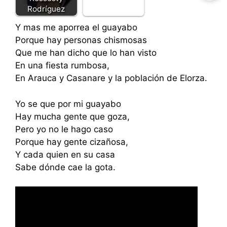
Rodríguez
Y mas me aporrea el guayabo
Porque hay personas chismosas
Que me han dicho que lo han visto
En una fiesta rumbosa,
En Arauca y Casanare y la población de Elorza.
Yo se que por mi guayabo
Hay mucha gente que goza,
Pero yo no le hago caso
Porque hay gente cizañosa,
Y cada quien en su casa
Sabe dónde cae la gota.