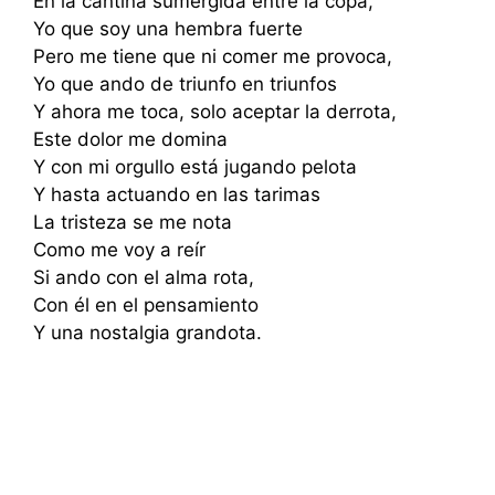
En la cantina sumergida entre la copa,
Yo que soy una hembra fuerte
Pero me tiene que ni comer me provoca,
Yo que ando de triunfo en triunfos
Y ahora me toca, solo aceptar la derrota,
Este dolor me domina
Y con mi orgullo está jugando pelota
Y hasta actuando en las tarimas
La tristeza se me nota
Como me voy a reír
Si ando con el alma rota,
Con él en el pensamiento
Y una nostalgia grandota.