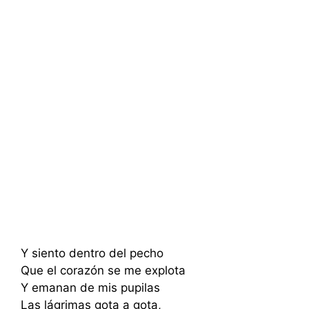
Y siento dentro del pecho
Que el corazón se me explota
Y emanan de mis pupilas
Las lágrimas gota a gota,