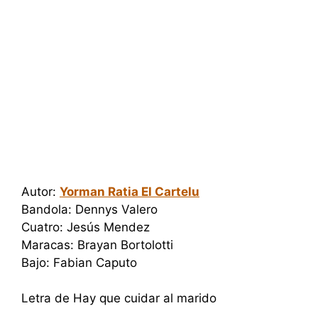
Autor:
Yorman Ratia El Cartelu
Bandola: Dennys Valero
Cuatro: Jesús Mendez
Maracas: Brayan Bortolotti
Bajo: Fabian Caputo
Letra de Hay que cuidar al marido