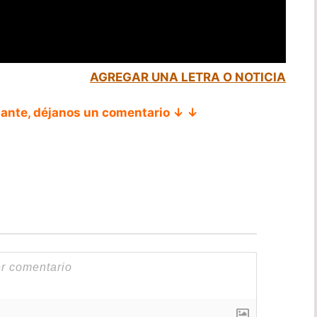
AGREGAR UNA LETRA O NOTICIA
tante, déjanos un comentario ↓ ↓