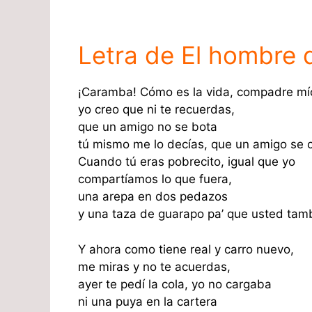
Letra de El hombre d
¡Caramba! Cómo es la vida, compadre mí
yo creo que ni te recuerdas,
que un amigo no se bota
tú mismo me lo decías, que un amigo se 
Cuando tú eras pobrecito, igual que yo
compartíamos lo que fuera,
una arepa en dos pedazos
y una taza de guarapo pa’ que usted tam
Y ahora como tiene real y carro nuevo,
me miras y no te acuerdas,
ayer te pedí la cola, yo no cargaba
ni una puya en la cartera