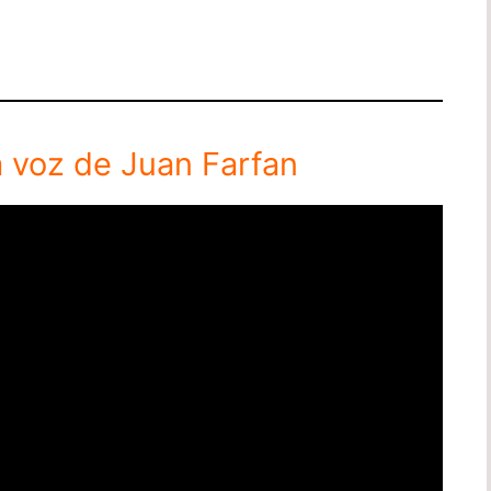
la voz de Juan Farfan