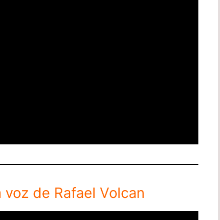
a voz de Rafael Volcan