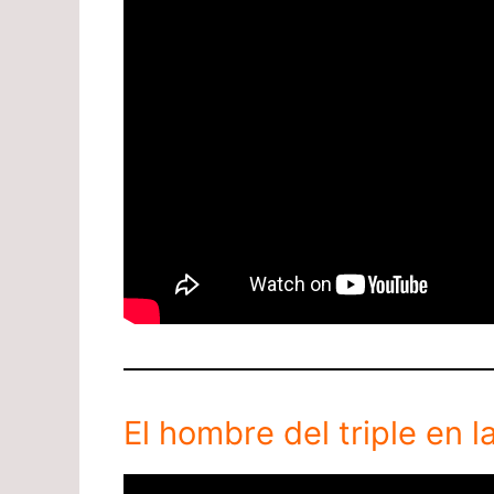
El hombre del triple en l