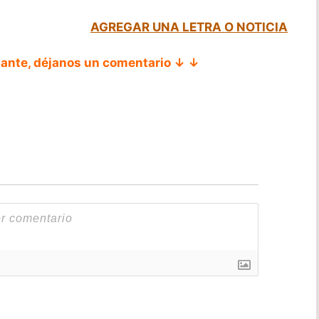
AGREGAR UNA LETRA O NOTICIA
tante, déjanos un comentario ↓ ↓