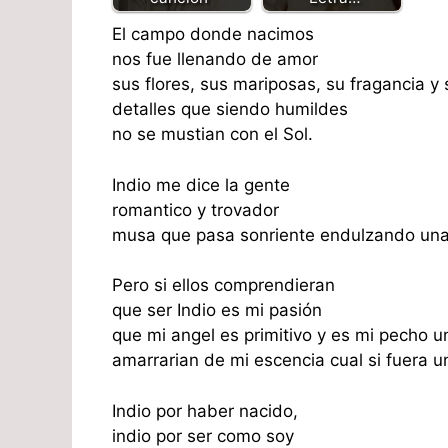
El campo donde nacimos
nos fue llenando de amor
sus flores, sus mariposas, su fragancia y 
detalles que siendo humildes
no se mustian con el Sol.
Indio me dice la gente
romantico y trovador
musa que pasa sonriente endulzando una
Pero si ellos comprendieran
que ser Indio es mi pasión
que mi angel es primitivo y es mi pecho u
amarrarian de mi escencia cual si fuera u
Indio por haber nacido,
indio por ser como soy