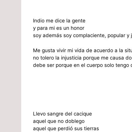
Indio me dice la gente
y para mi es un honor
soy además soy complaciente, popular y 
Me gusta vivir mi vida de acuerdo a la sit
no tolero la injusticia porque me causa do
debe ser porque en el cuerpo solo tengo 
Llevo sangre del cacique
aquel que no doblego
aquel que perdió sus tierras