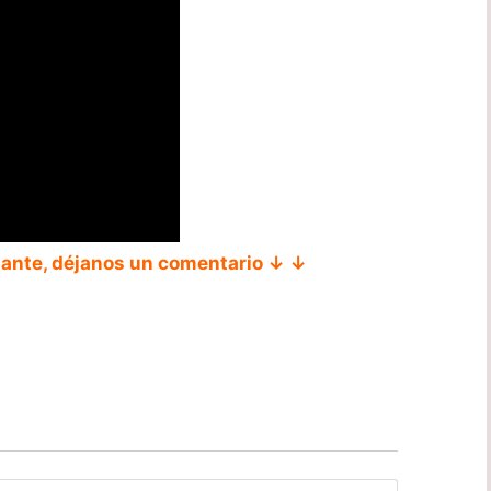
tante, déjanos un comentario ↓ ↓