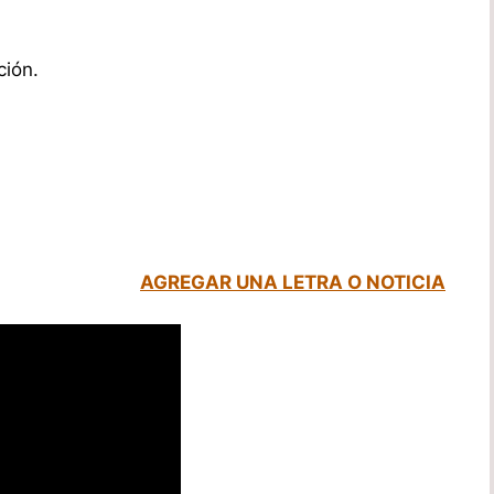
ción.
AGREGAR UNA LETRA O NOTICIA