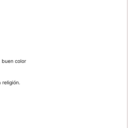
 buen color
religión.