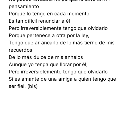
pensamiento
Porque lo tengo en cada momento,
Es tan difícil renunciar a él
Pero irreversiblemente tengo que olvidarlo
Porque pertenece a otra por la ley,
Tengo que arrancarlo de lo más tierno de mis
recuerdos
De lo más dulce de mis anhelos
Aunque yo tenga que llorar por él;
Pero irreversiblemente tengo que olvidarlo
Si es amante de una amiga a quien tengo que
ser fiel. (bis)