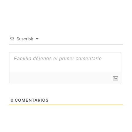
Suscribir
0
COMENTARIOS