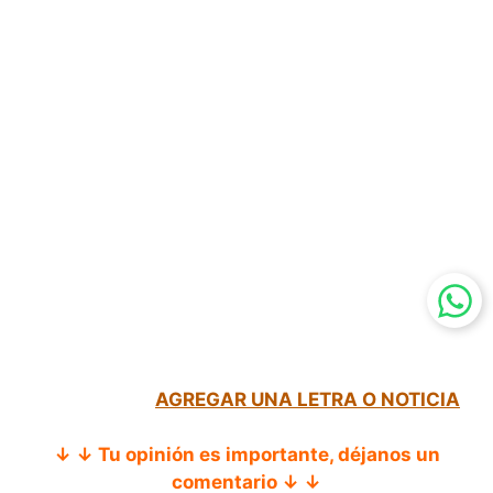
AGREGAR UNA LETRA O NOTICIA
↓ ↓ Tu opinión es importante, déjanos un
comentario ↓ ↓