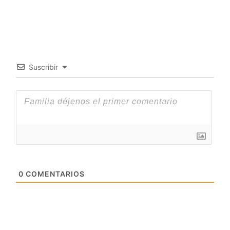
Suscribir
0
COMENTARIOS