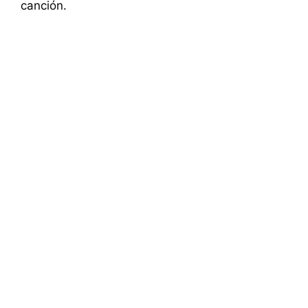
canción.