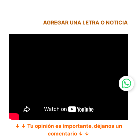
AGREGAR UNA LETRA O NOTICIA
↓ ↓ Tu opinión es importante, déjanos un
comentario ↓ ↓