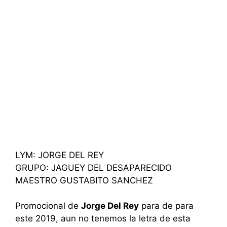
LYM: JORGE DEL REY
GRUPO: JAGUEY DEL DESAPARECIDO
MAESTRO GUSTABITO SANCHEZ
Promocional de
Jorge Del Rey
para de para
este 2019, aun no tenemos la letra de esta