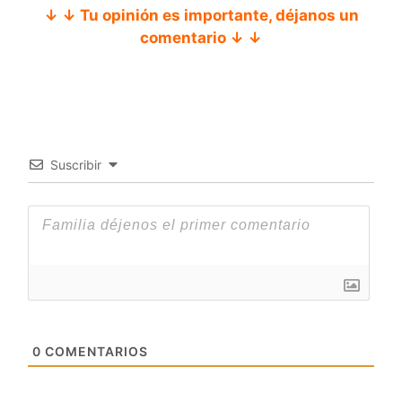
↓ ↓ Tu opinión es importante, déjanos un
comentario ↓ ↓
Suscribir
0
COMENTARIOS