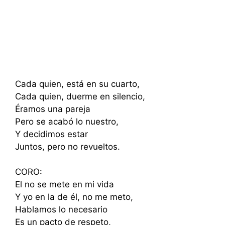
Cada quien, está en su cuarto,
Cada quien, duerme en silencio,
Éramos una pareja
Pero se acabó lo nuestro,
Y decidimos estar
Juntos, pero no revueltos.
CORO:
El no se mete en mi vida
Y yo en la de él, no me meto,
Hablamos lo necesario
Es un pacto de respeto,