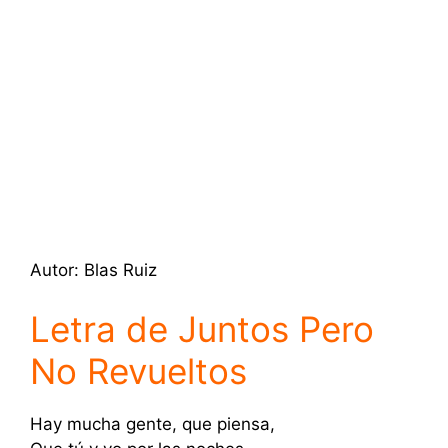
Autor: Blas Ruiz
Letra de Juntos Pero
No Revueltos
Hay mucha gente, que piensa,