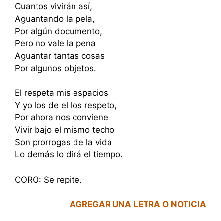
Cuantos vivirán así,
Aguantando la pela,
Por algún documento,
Pero no vale la pena
Aguantar tantas cosas
Por algunos objetos.
El respeta mis espacios
Y yo los de el los respeto,
Por ahora nos conviene
Vivir bajo el mismo techo
Son prorrogas de la vida
Lo demás lo dirá el tiempo.
CORO: Se repite.
AGREGAR UNA LETRA O NOTICIA