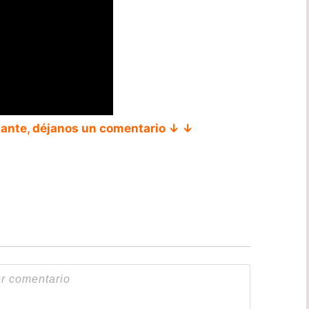
tante, déjanos un comentario ↓ ↓