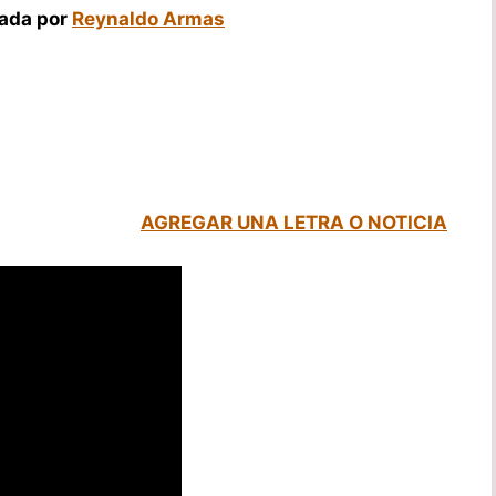
tada por
Reynaldo Armas
AGREGAR UNA LETRA O NOTICIA