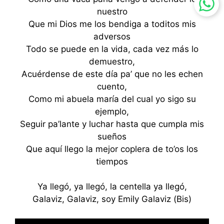
nuestro
Que mi Dios me los bendiga a toditos mis
adversos
Todo se puede en la vida, cada vez más lo
demuestro,
Acuérdense de este día pa’ que no les echen
cuento,
Como mi abuela maría del cual yo sigo su
ejemplo,
Seguir pa’lante y luchar hasta que cumpla mis
sueños
Que aquí llego la mejor coplera de to’os los
tiempos
Ya llegó, ya llegó, la centella ya llegó,
Galaviz, Galaviz, soy Emily Galaviz (Bis)