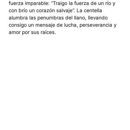
fuerza imparable: “Traigo la fuerza de un río y
con brío un corazón salvaje”. La centella
alumbra las penumbras del llano, llevando
consigo un mensaje de lucha, perseverancia y
amor por sus raíces.