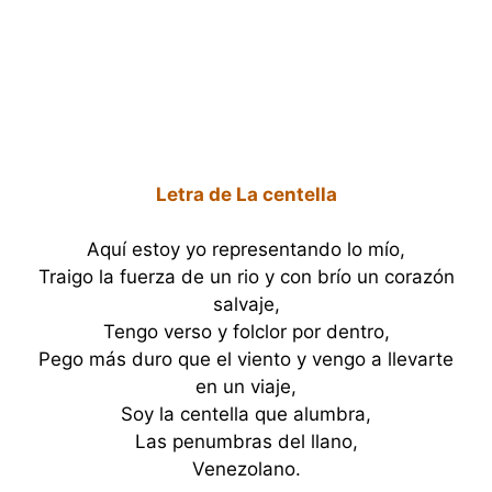
Letra de La centella
Aquí estoy yo representando lo mío,
Traigo la fuerza de un rio y con brío un corazón
salvaje,
Tengo verso y folclor por dentro,
Pego más duro que el viento y vengo a llevarte
en un viaje,
Soy la centella que alumbra,
Las penumbras del llano,
Venezolano.