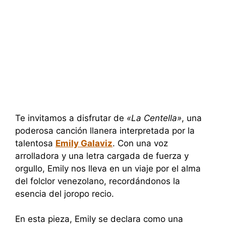
Te invitamos a disfrutar de
«La Centella»
, una
poderosa canción llanera interpretada por la
talentosa
Emily Galaviz
. Con una voz
arrolladora y una letra cargada de fuerza y
orgullo, Emily nos lleva en un viaje por el alma
del folclor venezolano, recordándonos la
esencia del joropo recio.
En esta pieza, Emily se declara como una