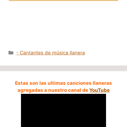
Categorías
- Cantantes de música llanera
Estas son las ultimas canciones llaneras
agregadas a nuestro canal de
YouTube