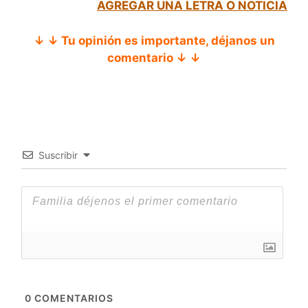
AGREGAR UNA LETRA O NOTICIA
↓ ↓ Tu opinión es importante, déjanos un
comentario ↓ ↓
Suscribir
0
COMENTARIOS