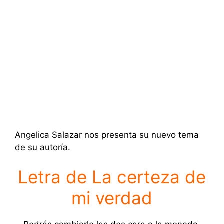
Angelica Salazar nos presenta su nuevo tema
de su autoría.
Letra de La certeza de
mi verdad