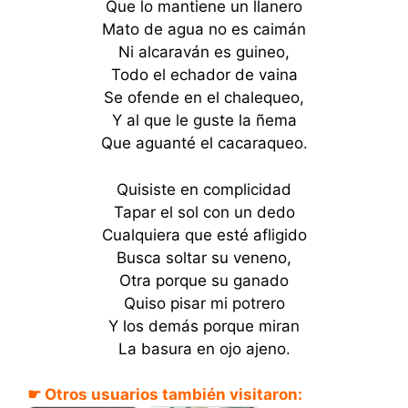
Que lo mantiene un llanero
Mato de agua no es caimán
Ni alcaraván es guineo,
Todo el echador de vaina
Se ofende en el chalequeo,
Y al que le guste la ñema
Que aguanté el cacaraqueo.
Quisiste en complicidad
Tapar el sol con un dedo
Cualquiera que esté afligido
Busca soltar su veneno,
Otra porque su ganado
Quiso pisar mi potrero
Y los demás porque miran
La basura en ojo ajeno.
☛ Otros usuarios también visitaron: