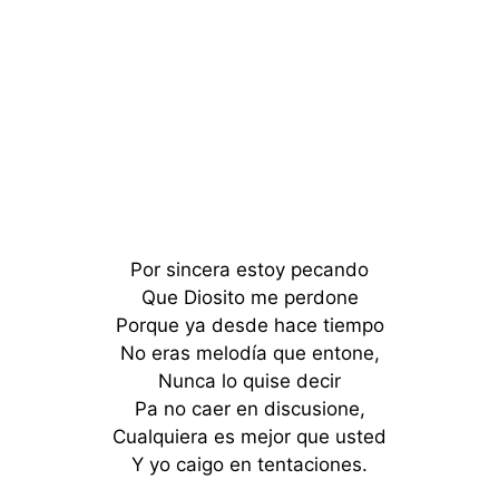
Por sincera estoy pecando
Que Diosito me perdone
Porque ya desde hace tiempo
No eras melodía que entone,
Nunca lo quise decir
Pa no caer en discusione,
Cualquiera es mejor que usted
Y yo caigo en tentaciones.