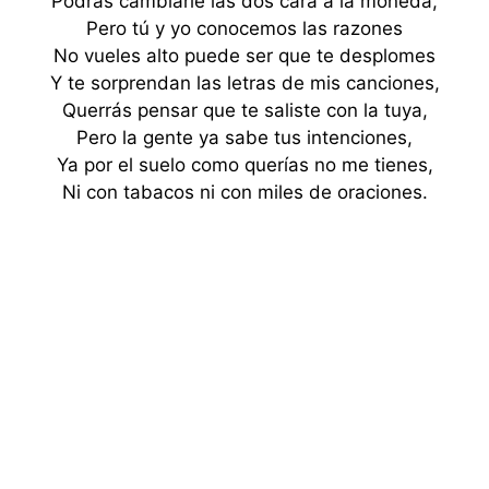
Podrás cambiarle las dos cara a la moneda,
Pero tú y yo conocemos las razones
No vueles alto puede ser que te desplomes
Y te sorprendan las letras de mis canciones,
Querrás pensar que te saliste con la tuya,
Pero la gente ya sabe tus intenciones,
Ya por el suelo como querías no me tienes,
Ni con tabacos ni con miles de oraciones.