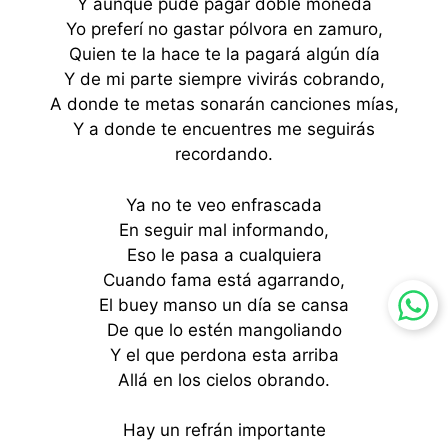
Y aunque pude pagar doble moneda
Yo preferí no gastar pólvora en zamuro,
Quien te la hace te la pagará algún día
Y de mi parte siempre vivirás cobrando,
A donde te metas sonarán canciones mías,
Y a donde te encuentres me seguirás
recordando.
Ya no te veo enfrascada
En seguir mal informando,
Eso le pasa a cualquiera
Cuando fama está agarrando,
El buey manso un día se cansa
De que lo estén mangoliando
Y el que perdona esta arriba
Allá en los cielos obrando.
Hay un refrán importante