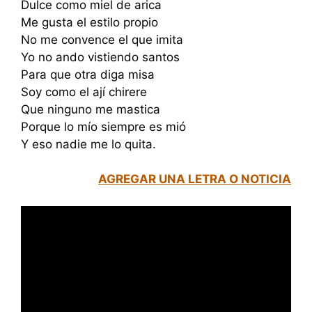
Dulce como miel de arica
Me gusta el estilo propio
No me convence el que imita
Yo no ando vistiendo santos
Para que otra diga misa
Soy como el ají chirere
Que ninguno me mastica
Porque lo mío siempre es mió
Y eso nadie me lo quita.
AGREGAR UNA LETRA O NOTICIA