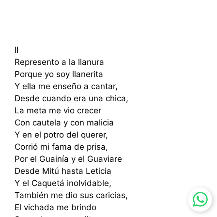
II
Represento a la llanura
Porque yo soy llanerita
Y ella me enseño a cantar,
Desde cuando era una chica,
La meta me vio crecer
Con cautela y con malicia
Y en el potro del querer,
Corrió mi fama de prisa,
Por el Guainía y el Guaviare
Desde Mitú hasta Leticia
Y el Caquetá inolvidable,
También me dio sus caricias,
El vichada me brindo