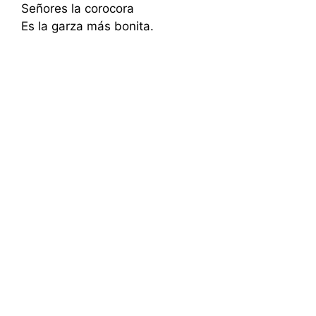
Señores la corocora
Es la garza más bonita.