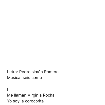
Letra: Pedro simón Romero
Musica: seis corrio
I
Me llaman Virginia Rocha
Yo soy la corocorita