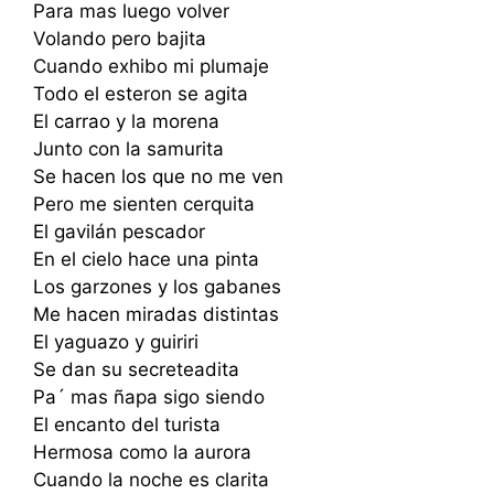
Para mas luego volver
Volando pero bajita
Cuando exhibo mi plumaje
Todo el esteron se agita
El carrao y la morena
Junto con la samurita
Se hacen los que no me ven
Pero me sienten cerquita
El gavilán pescador
En el cielo hace una pinta
Los garzones y los gabanes
Me hacen miradas distintas
El yaguazo y guiriri
Se dan su secreteadita
Pa´ mas ñapa sigo siendo
El encanto del turista
Hermosa como la aurora
Cuando la noche es clarita