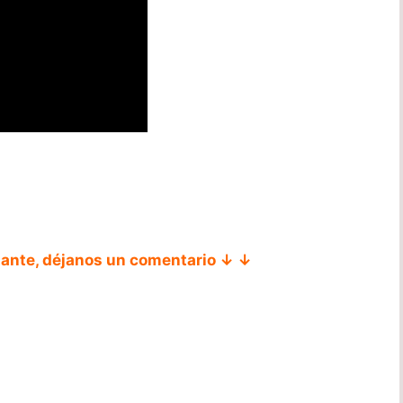
tante, déjanos un comentario ↓ ↓