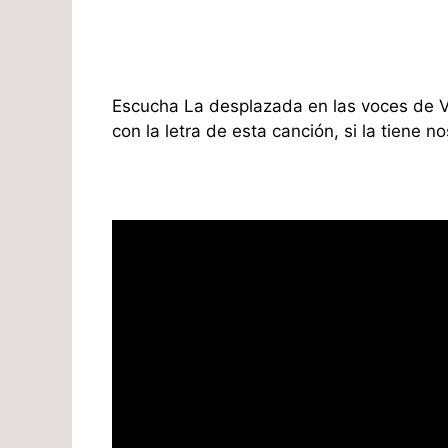
Escucha La desplazada en las voces de V
con la letra de esta canción, si la tiene