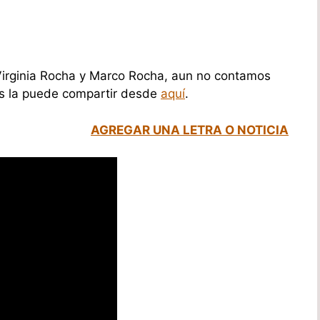
irginia Rocha y Marco Rocha, aun no contamos
 nos la puede compartir desde
aquí
.
AGREGAR UNA LETRA O NOTICIA