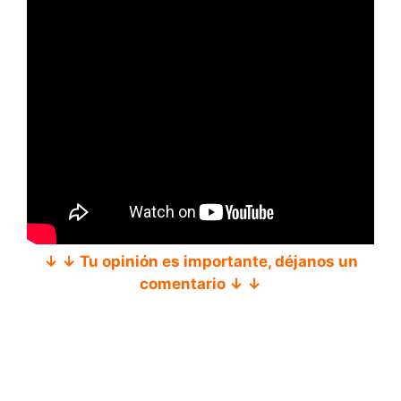
↓ ↓ Tu opinión es importante, déjanos un
comentario ↓ ↓