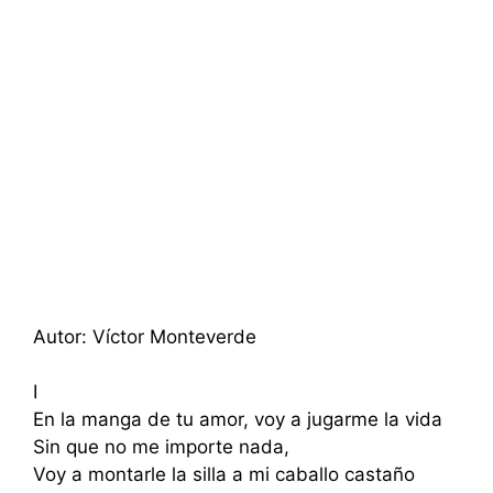
Autor: Víctor Monteverde
I
En la manga de tu amor, voy a jugarme la vida
Sin que no me importe nada,
Voy a montarle la silla a mi caballo castaño