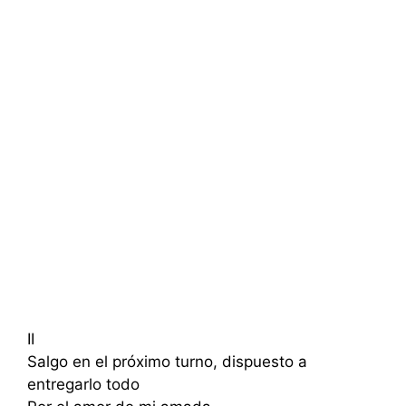
II
Salgo en el próximo turno, dispuesto a
entregarlo todo