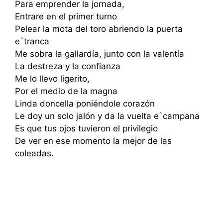
Para emprender la jornada,
Entrare en el primer turno
Pelear la mota del toro abriendo la puerta
e`tranca
Me sobra la gallardía, junto con la valentía
La destreza y la confianza
Me lo llevo ligerito,
Por el medio de la magna
Linda doncella poniéndole corazón
Le doy un solo jalón y da la vuelta e`campana
Es que tus ojos tuvieron el privilegio
De ver en ese momento la mejor de las
coleadas.