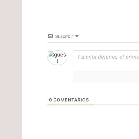
Suscribir
0
COMENTARIOS