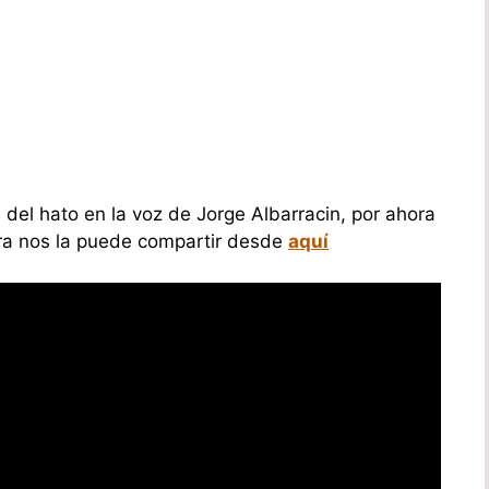
del hato en la voz de Jorge Albarracin, por ahora
letra nos la puede compartir desde
aquí