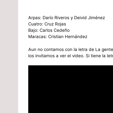
Arpas: Darío Riveros y Deivid Jiménez
Cuatro: Cruz Rojas
Bajo: Carlos Cedeño
Maracas: Cristian Hernández
Aun no contamos con la letra de La gente 
los invitamos a ver el video. Si tiene la 