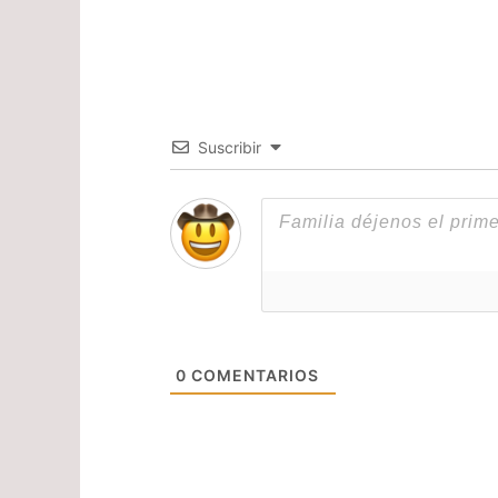
Suscribir
0
COMENTARIOS