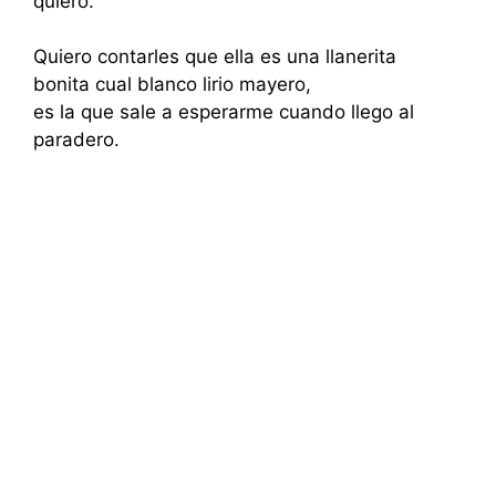
quiero.
Quiero contarles que ella es una llanerita
bonita cual blanco lirio mayero,
es la que sale a esperarme cuando llego al
paradero.