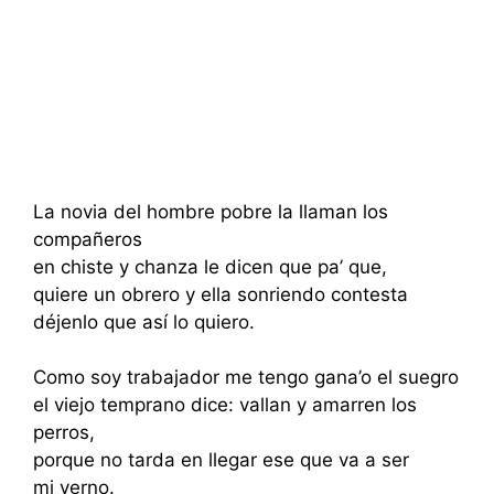
La novia del hombre pobre la llaman los
compañeros
en chiste y chanza le dicen que pa’ que,
quiere un obrero y ella sonriendo contesta
déjenlo que así lo quiero.
Como soy trabajador me tengo gana’o el suegro
el viejo temprano dice: vallan y amarren los
perros,
porque no tarda en llegar ese que va a ser
mi yerno.