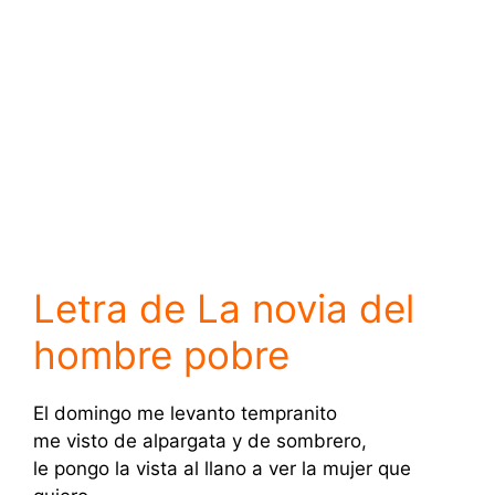
Letra de La novia del
hombre pobre
El domingo me levanto tempranito
me visto de alpargata y de sombrero,
le pongo la vista al llano a ver la mujer que