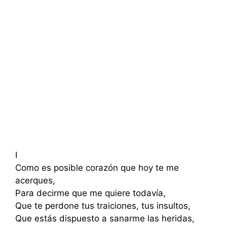
I
Como es posible corazón que hoy te me
acerques,
Para decirme que me quiere todavía,
Que te perdone tus traiciones, tus insultos,
Que estás dispuesto a sanarme las heridas,