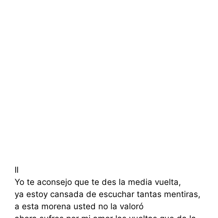
II
Yo te aconsejo que te des la media vuelta,
ya estoy cansada de escuchar tantas mentiras,
a esta morena usted no la valoró