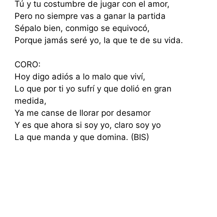
Tú y tu costumbre de jugar con el amor,
Pero no siempre vas a ganar la partida
Sépalo bien, conmigo se equivocó,
Porque jamás seré yo, la que te de su vida.
CORO:
Hoy digo adiós a lo malo que viví,
Lo que por ti yo sufrí y que dolió en gran
medida,
Ya me canse de llorar por desamor
Y es que ahora si soy yo, claro soy yo
La que manda y que domina. (BIS)