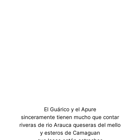
El Guárico y el Apure
sinceramente tienen mucho que contar
riveras de rio Arauca queseras del mello
y esteros de Camaguan