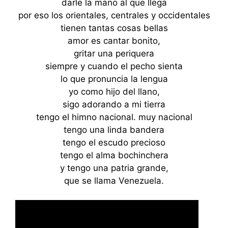
darle la mano al que llega
por eso los orientales, centrales y occidentales
tienen tantas cosas bellas
amor es cantar bonito,
gritar una periquera
siempre y cuando el pecho sienta
lo que pronuncia la lengua
yo como hijo del llano,
sigo adorando a mi tierra
tengo el himno nacional. muy nacional
tengo una linda bandera
tengo el escudo precioso
tengo el alma bochinchera
y tengo una patria grande,
que se llama Venezuela.