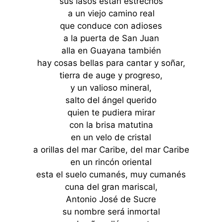
sus lasos están estrechos
a un viejo camino real
que conduce con adioses
a la puerta de San Juan
alla en Guayana también
hay cosas bellas para cantar y soñar,
tierra de auge y progreso,
y un valioso mineral,
salto del ángel querido
quien te pudiera mirar
con la brisa matutina
en un velo de cristal
a orillas del mar Caribe, del mar Caribe
en un rincón oriental
esta el suelo cumanés, muy cumanés
cuna del gran mariscal,
Antonio José de Sucre
su nombre será inmortal