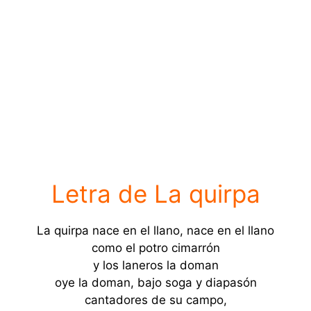
Letra de La quirpa
La quirpa nace en el llano, nace en el llano
como el potro cimarrón
y los laneros la doman
oye la doman, bajo soga y diapasón
cantadores de su campo,