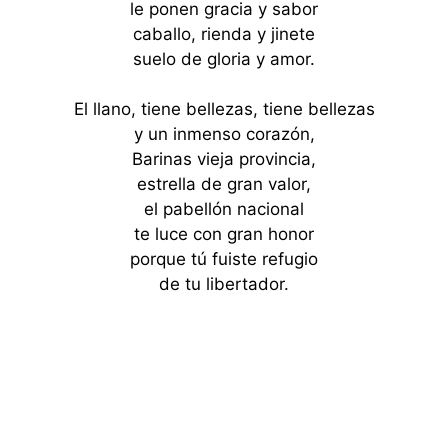
le ponen gracia y sabor
caballo, rienda y jinete
suelo de gloria y amor.
El llano, tiene bellezas, tiene bellezas
y un inmenso corazón,
Barinas vieja provincia,
estrella de gran valor,
el pabellón nacional
te luce con gran honor
porque tú fuiste refugio
de tu libertador.