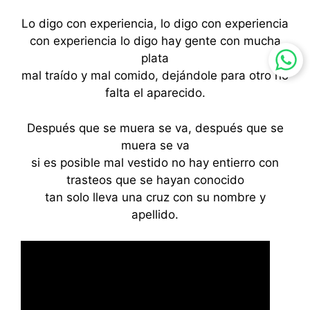
Lo digo con experiencia, lo digo con experiencia
con experiencia lo digo hay gente con mucha
plata
mal traído y mal comido, dejándole para otro no
falta el aparecido.
Después que se muera se va, después que se
muera se va
si es posible mal vestido no hay entierro con
trasteos que se hayan conocido
tan solo lleva una cruz con su nombre y
apellido.