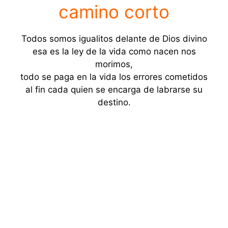
camino corto
Todos somos igualitos delante de Dios divino
esa es la ley de la vida como nacen nos
morimos,
todo se paga en la vida los errores cometidos
al fin cada quien se encarga de labrarse su
destino.