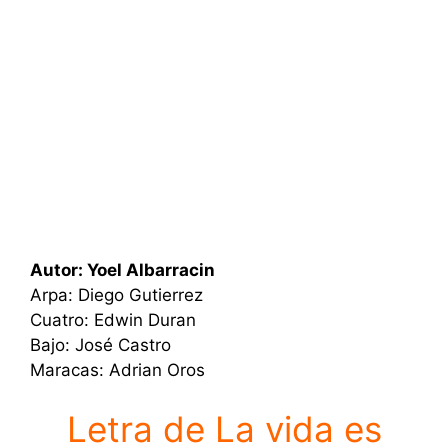
Autor: Yoel Albarracin
Arpa: Diego Gutierrez
Cuatro: Edwin Duran
Bajo: José Castro
Maracas: Adrian Oros
Letra de La vida es