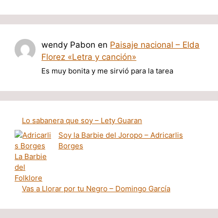
wendy Pabon
en
Paisaje nacional – Elda
Florez «Letra y canción»
Es muy bonita y me sirvió para la tarea
Lo sabanera que soy – Lety Guaran
Soy la Barbie del Joropo – Adricarlis
Borges
Vas a Llorar por tu Negro – Domingo García