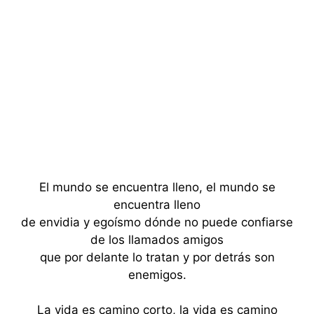
El mundo se encuentra lleno, el mundo se
encuentra lleno
de envidia y egoísmo dónde no puede confiarse
de los llamados amigos
que por delante lo tratan y por detrás son
enemigos.
La vida es camino corto, la vida es camino