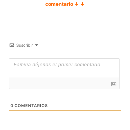
comentario ↓ ↓
Suscribir
0
COMENTARIOS