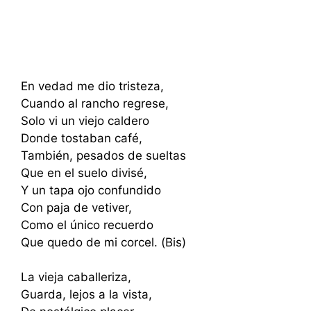
En vedad me dio tristeza,
Cuando al rancho regrese,
Solo vi un viejo caldero
Donde tostaban café,
También, pesados de sueltas
Que en el suelo divisé,
Y un tapa ojo confundido
Con paja de vetiver,
Como el único recuerdo
Que quedo de mi corcel. (Bis)
La vieja caballeriza,
Guarda, lejos a la vista,