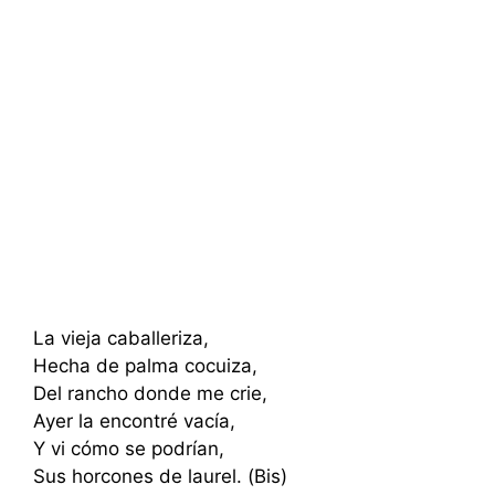
La vieja caballeriza,
Hecha de palma cocuiza,
Del rancho donde me crie,
Ayer la encontré vacía,
Y vi cómo se podrían,
Sus horcones de laurel. (Bis)