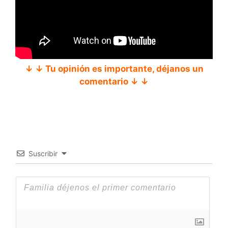
↓ ↓ Tu opinión es importante, déjanos un
comentario ↓ ↓
Suscribir