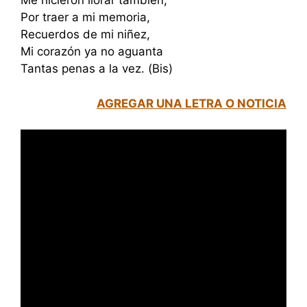
Me hicieron llorar también,
Por traer a mi memoria,
Recuerdos de mi niñez,
Mi corazón ya no aguanta
Tantas penas a la vez. (Bis)
AGREGAR UNA LETRA O NOTICIA