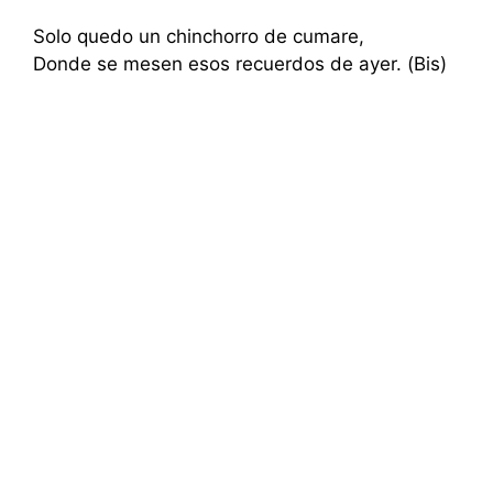
Solo quedo un chinchorro de cumare,
Donde se mesen esos recuerdos de ayer. (Bis)