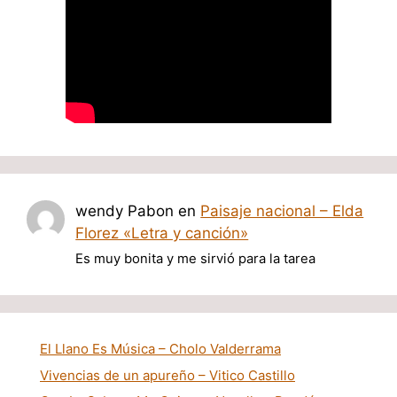
wendy Pabon
en
Paisaje nacional – Elda
Florez «Letra y canción»
Es muy bonita y me sirvió para la tarea
El Llano Es Música – Cholo Valderrama
Vivencias de un apureño – Vitico Castillo