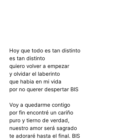
Hoy que todo es tan distinto
es tan distinto
quiero volver a empezar
y olvidar el laberinto
que habia en mi vida
por no querer despertar BIS
Voy a quedarme contigo
por fin encontré un cariño
puro y tierno de verdad,
nuestro amor será sagrado
te adoraré hasta el final. BIS