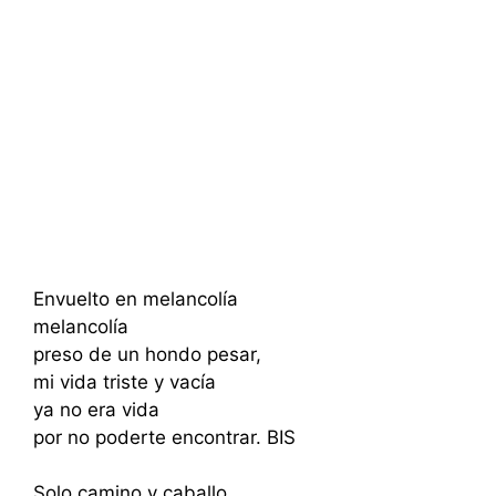
Envuelto en melancolía
melancolía
preso de un hondo pesar,
mi vida triste y vacía
ya no era vida
por no poderte encontrar. BIS
Solo camino y caballo