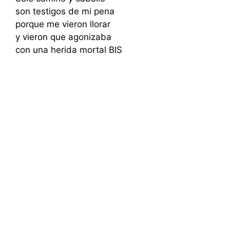
son testigos de mi pena
porque me vieron llorar
y vieron que agonizaba
con una herida mortal BIS